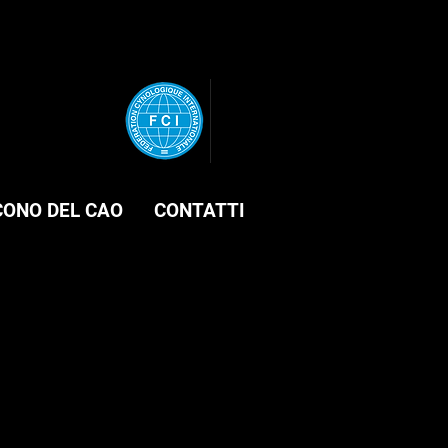
CONO DEL CAO
CONTATTI