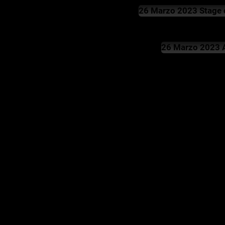
26 Marzo 2023 Stage c
26 Marzo 2023 