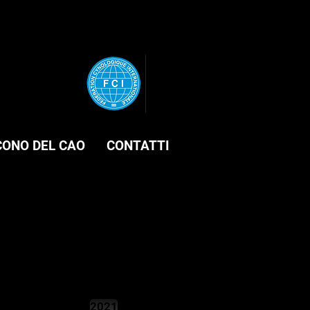
CONO DEL CAO
CONTATTI
2021